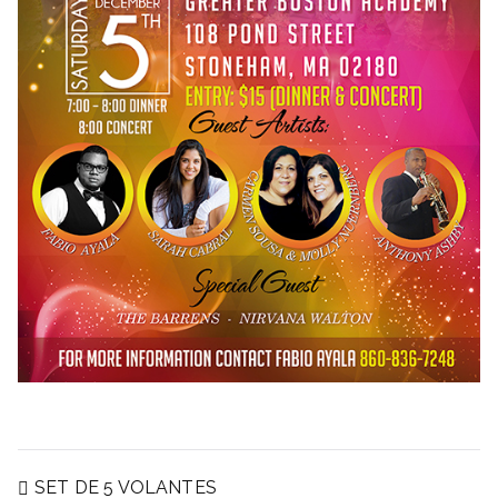
SET DE 5 VOLANTES