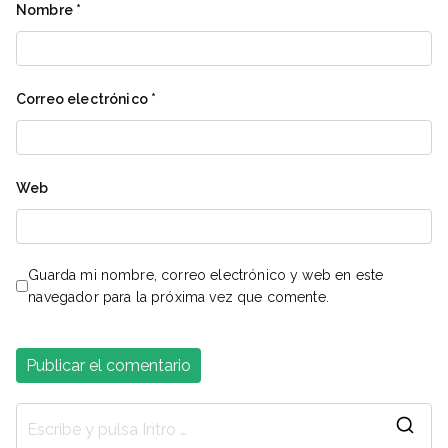
Nombre
*
Correo electrónico
*
Web
Guarda mi nombre, correo electrónico y web en este
navegador para la próxima vez que comente.
B