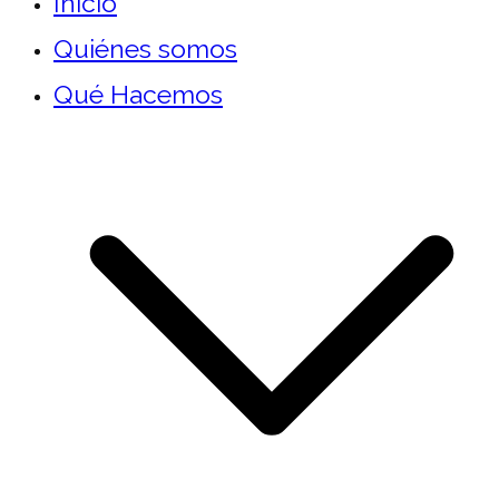
Inicio
Quiénes somos
Qué Hacemos