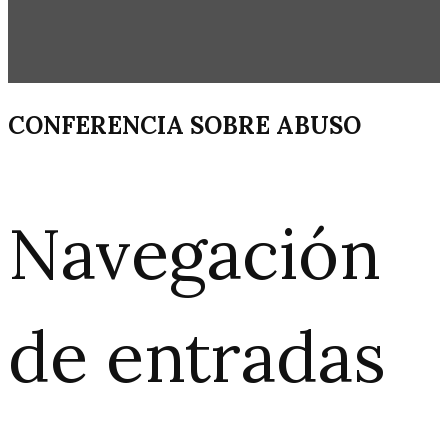
CONFERENCIA SOBRE ABUSO
Navegación
de entradas