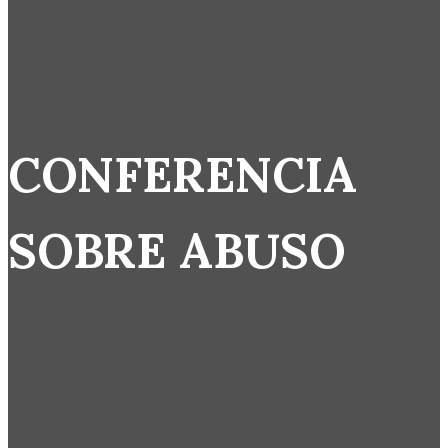
CONFERENCIA
SOBRE ABUSO