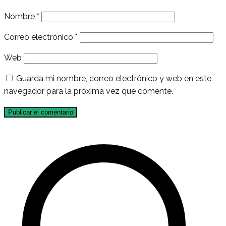
Nombre
*
Correo electrónico
*
Web
Guarda mi nombre, correo electrónico y web en este
navegador para la próxima vez que comente.