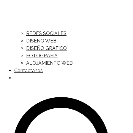
REDES SOCIALES
DISEÑO WEB
DISEÑO GRÁFICO
FOTOGRAFÍA
ALOJAMIENTO WEB
Contactanos