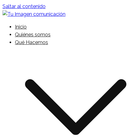
Saltar al contenido
Comunicación Integral
Inicio
Tu Imagen comunicación
Quiénes somos
Qué Hacemos