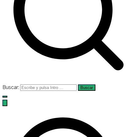
Buscar: