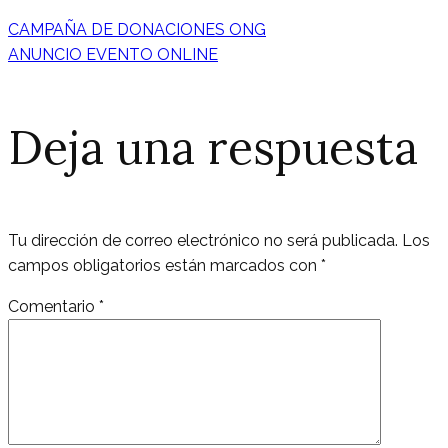
CAMPAÑA DE DONACIONES ONG
ANUNCIO EVENTO ONLINE
Deja una respuesta
Tu dirección de correo electrónico no será publicada.
Los
campos obligatorios están marcados con
*
Comentario
*