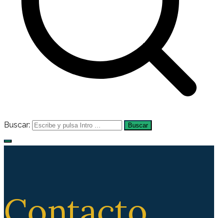
Buscar:
Contacto