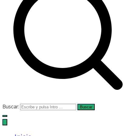
Buscar: