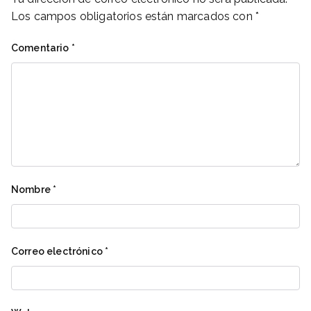
Los campos obligatorios están marcados con
*
Comentario
*
Nombre
*
Correo electrónico
*