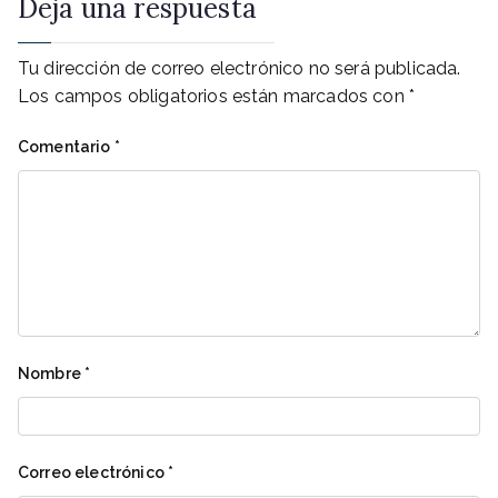
entradas
Deja una respuesta
Tu dirección de correo electrónico no será publicada.
Los campos obligatorios están marcados con
*
Comentario
*
Nombre
*
Correo electrónico
*