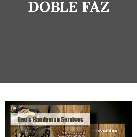
DOBLE FAZ