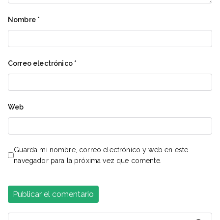
Nombre
*
Correo electrónico
*
Web
Guarda mi nombre, correo electrónico y web en este
navegador para la próxima vez que comente.