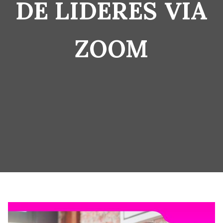
DE LIDERES VIA
ZOOM