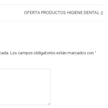
OFERTA PRODUCTOS HIGIENE DENTAL
cada.
Los campos obligatorios están marcados con
*