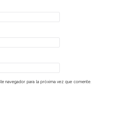
te navegador para la próxima vez que comente.