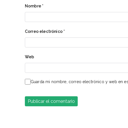
Nombre
*
Correo electrónico
*
Web
Guarda mi nombre, correo electrónico y web en es